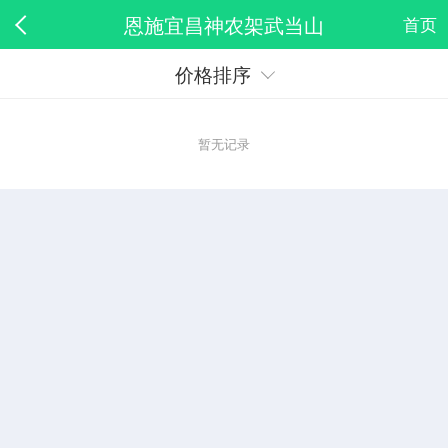
恩施宜昌神农架武当山
首页
价格排序
暂无记录