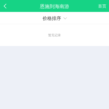
恩施到海南游
首页
价格排序
暂无记录