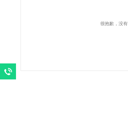
很抱歉，没有