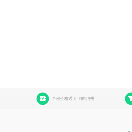
全程价格透明 明白消费