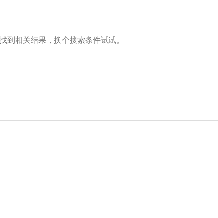
找到相关结果，换个搜索条件试试。