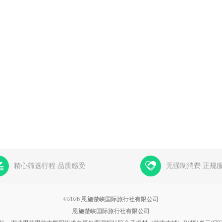
精心筛选行程 品质感受
无强制消费 正规
©2026 恩施楚峡国际旅行社有限公司
恩施楚峡国际旅行社有限公司