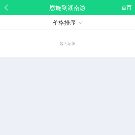
恩施到湖南游
首页
价格排序
暂无记录